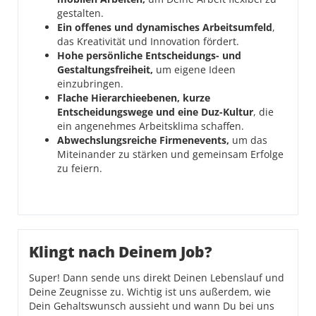
gestalten.
Ein offenes und dynamisches Arbeitsumfeld
,
das Kreativität und Innovation fördert.
Hohe persönliche Entscheidungs- und
Gestaltungsfreiheit,
um eigene Ideen
einzubringen.
Flache Hierarchieebenen, kurze
Entscheidungswege und eine Duz-Kultur
, die
ein angenehmes Arbeitsklima schaffen.
Abwechslungsreiche Firmenevents,
um das
Miteinander zu stärken und gemeinsam Erfolge
zu feiern.
Klingt nach Deinem Job?
Super! Dann sende uns direkt Deinen Lebenslauf und
Deine Zeugnisse zu. Wichtig ist uns außerdem, wie
Dein Gehaltswunsch aussieht und wann Du bei uns