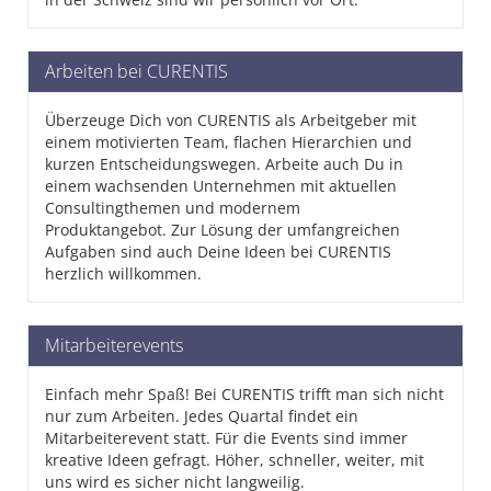
Arbeiten bei CURENTIS
Überzeuge Dich von CURENTIS als Arbeitgeber mit
einem motivierten Team, flachen Hierarchien und
kurzen Entscheidungswegen. Arbeite auch Du in
einem wachsenden Unternehmen mit aktuellen
Consultingthemen und modernem
Produktangebot. Zur Lösung der umfangreichen
Aufgaben sind auch Deine Ideen bei CURENTIS
herzlich willkommen.
Mitarbeiterevents
Einfach mehr Spaß! Bei CURENTIS trifft man sich nicht
nur zum Arbeiten. Jedes Quartal findet ein
Mitarbeiterevent statt. Für die Events sind immer
kreative Ideen gefragt. Höher, schneller, weiter, mit
uns wird es sicher nicht langweilig.