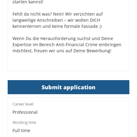
starten kannst!
Fehlt da nicht was? Nein! Wir verzichten auf
langweilige Anschreiben – wir wollen DICH
kennenlernen und keine formale Fassade ;)
Wenn Du die Herausforderung suchst und Deine
Expertise im Bereich Anti-Financial Crime einbringen
möchtest, freuen wir uns auf Deine Bewerbung!
Submit application
Career level
Professional
Working time
Full time