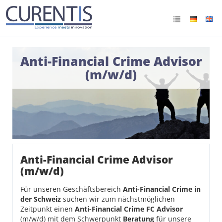
Anti-Financial Crime Advisor
(m/w/d)
Anti-Financial Crime Advisor
(m/w/d)
Für unseren Geschäftsbereich
Anti-Financial Crime in
der Schweiz
suchen wir zum nächstmöglichen
Zeitpunkt einen
Anti-Financial Crime FC Advisor
(m/w/d) mit dem Schwerpunkt
Beratung
für unsere