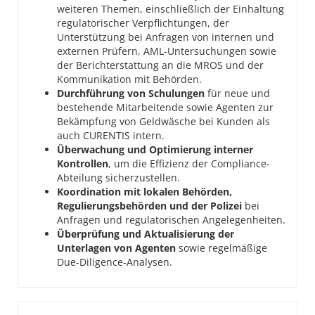
weiteren Themen, einschließlich der Einhaltung
regulatorischer Verpflichtungen, der
Unterstützung bei Anfragen von internen und
externen Prüfern, AML-Untersuchungen sowie
der Berichterstattung an die MROS und der
Kommunikation mit Behörden.
Durchführung von Schulungen
für neue und
bestehende Mitarbeitende sowie Agenten zur
Bekämpfung von Geldwäsche bei Kunden als
auch CURENTIS intern.
Überwachung und Optimierung interner
Kontrollen
, um die Effizienz der Compliance-
Abteilung sicherzustellen.
Koordination mit lokalen Behörden,
Regulierungsbehörden und der Polizei
bei
Anfragen und regulatorischen Angelegenheiten.
Überprüfung und Aktualisierung der
Unterlagen von Agenten
sowie regelmäßige
Due-Diligence-Analysen.