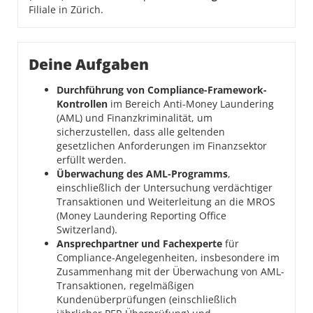
Filiale in Zürich.
Deine Aufgaben
Durchführung von Compliance-Framework-
Kontrollen
im Bereich Anti-Money Laundering
(AML) und Finanzkriminalität, um
sicherzustellen, dass alle geltenden
gesetzlichen Anforderungen im Finanzsektor
erfüllt werden.
Überwachung des AML-Programms
,
einschließlich der Untersuchung verdächtiger
Transaktionen und Weiterleitung an die MROS
(Money Laundering Reporting Office
Switzerland).
Ansprechpartner und Fachexperte
für
Compliance-Angelegenheiten, insbesondere im
Zusammenhang mit der Überwachung von AML-
Transaktionen, regelmäßigen
Kundenüberprüfungen (einschließlich