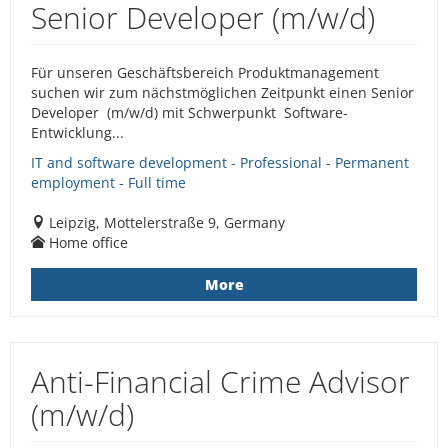
Senior Developer (m/w/d)
Für unseren Geschäftsbereich Produktmanagement
suchen wir zum nächstmöglichen Zeitpunkt einen Senior
Developer (m/w/d) mit Schwerpunkt Software-
Entwicklung...
IT and software development - Professional - Permanent
employment - Full time
Leipzig, Mottelerstraße 9, Germany
Home office
More
Anti-Financial Crime Advisor
(m/w/d)