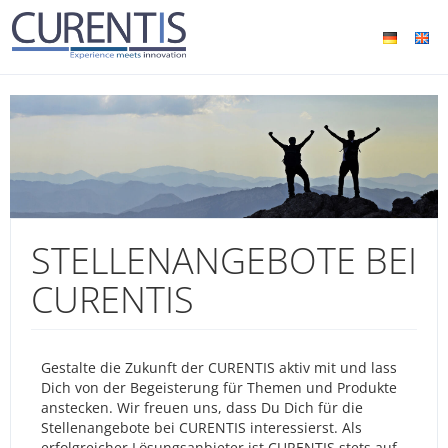
STELLENANGEBOTE BEI
CURENTIS
Gestalte die Zukunft der CURENTIS aktiv mit und lass
Dich von der Begeisterung für Themen und Produkte
anstecken. Wir freuen uns, dass Du Dich für die
Stellenangebote bei CURENTIS interessierst. Als
erfolgreicher Lösungsanbieter ist CURENTIS stets auf