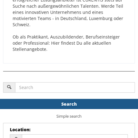
Suche nach außergewöhnlichen Talenten. Werde Teil
eines innovativen Unternehmens und eines
motivierten Teams - in Deutschland, Luxemburg oder
Schweiz.
Ob als Praktikant, Auszubildender, Berufseinsteiger
oder Professional: Hier findest Du alle aktuellen
Stellenangebote.
Search
Simple search
Location
: