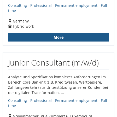
Consulting - Professional - Permanent employment - Full
time
Germany
Hybrid work
More
Junior Consultant (m/w/d)
Analyse und Spezifikation komplexer Anforderungen im
Bereich Core Banking (z.B. Kreditwesen, Wertpapiere,
Zahlungsverkehr) zur Unterstützung unserer Kunden bei
der digitalen Transformation. ...
Consulting - Professional - Permanent employment - Full
time
Grevenmacher, Rue Kummert 6, Luxembourg