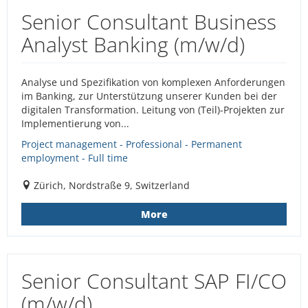
Senior Consultant Business
Analyst Banking (m/w/d)
Analyse und Spezifikation von komplexen Anforderungen
im Banking, zur Unterstützung unserer Kunden bei der
digitalen Transformation. Leitung von (Teil)-Projekten zur
Implementierung von...
Project management - Professional - Permanent
employment - Full time
Zürich, Nordstraße 9, Switzerland
More
Senior Consultant SAP FI/CO
(m/w/d)