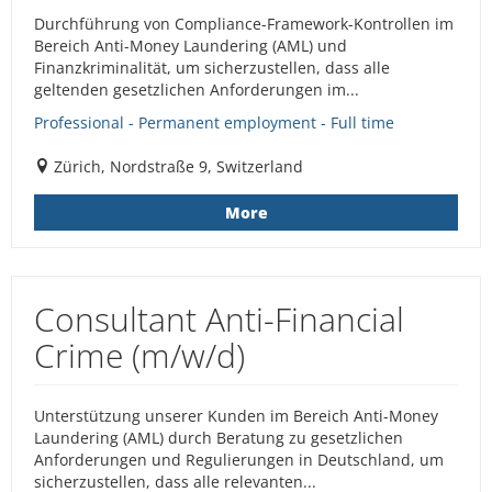
Durchführung von Compliance-Framework-Kontrollen im
Bereich Anti-Money Laundering (AML) und
Finanzkriminalität, um sicherzustellen, dass alle
geltenden gesetzlichen Anforderungen im...
Professional - Permanent employment - Full time
Zürich, Nordstraße 9, Switzerland
More
Consultant Anti-Financial
Crime (m/w/d)
Unterstützung unserer Kunden im Bereich Anti-Money
Laundering (AML) durch Beratung zu gesetzlichen
Anforderungen und Regulierungen in Deutschland, um
sicherzustellen, dass alle relevanten...