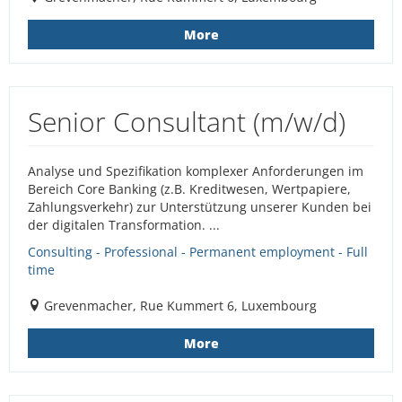
More
Senior Consultant (m/w/d)
Analyse und Spezifikation komplexer Anforderungen im
Bereich Core Banking (z.B. Kreditwesen, Wertpapiere,
Zahlungsverkehr) zur Unterstützung unserer Kunden bei
der digitalen Transformation. ...
Consulting - Professional - Permanent employment - Full
time
Grevenmacher, Rue Kummert 6, Luxembourg
More