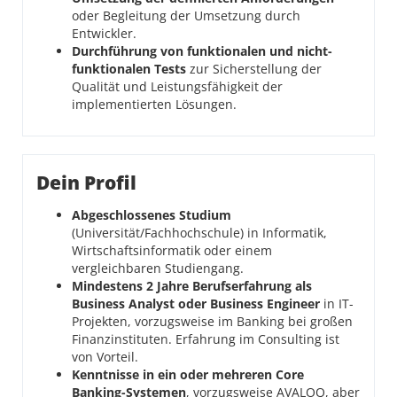
oder Begleitung der Umsetzung durch
Entwickler.
Durchführung von funktionalen und nicht-
funktionalen Tests
zur Sicherstellung der
Qualität und Leistungsfähigkeit der
implementierten Lösungen.
Dein Profil
Abgeschlossenes Studium
(Universität/Fachhochschule) in Informatik,
Wirtschaftsinformatik oder einem
vergleichbaren Studiengang.
Mindestens 2 Jahre Berufserfahrung als
Business Analyst oder Business Engineer
in IT-
Projekten, vorzugsweise im Banking bei großen
Finanzinstituten. Erfahrung im Consulting ist
von Vorteil.
Kenntnisse in ein oder mehreren Core
Banking-Systemen
, vorzugsweise AVALOQ, aber