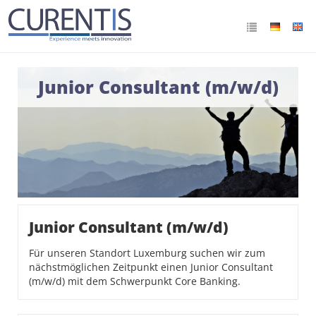
Junior Consultant (m/w/d)
Junior Consultant (m/w/d)
Für unseren Standort Luxemburg suchen wir zum
nächstmöglichen Zeitpunkt einen Junior Consultant
(m/w/d) mit dem Schwerpunkt Core Banking.