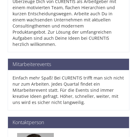
Überzeuge Dich von CURENTIS als Arbeitgeber mit
einem motivierten Team, flachen Hierarchien und
kurzen Entscheidungswegen. Arbeite auch Du in
einem wachsenden Unternehmen mit aktuellen
Consultingthemen und modernem
Produktangebot. Zur Lösung der umfangreichen
Aufgaben sind auch Deine Ideen bei CURENTIS
herzlich willkommen.
Mitarbeiterevents
Einfach mehr Spaß! Bei CURENTIS trifft man sich nicht
nur zum Arbeiten. Jedes Quartal findet ein
Mitarbeiterevent statt. Für die Events sind immer
kreative Ideen gefragt. Höher, schneller, weiter, mit
uns wird es sicher nicht langweilig.
Kontaktperson