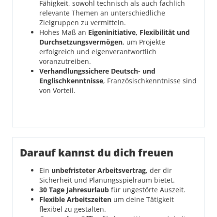
Fähigkeit, sowohl technisch als auch fachlich
relevante Themen an unterschiedliche
Zielgruppen zu vermitteln.
Hohes Maß an
Eigeninitiative, Flexibilität und
Durchsetzungsvermögen
, um Projekte
erfolgreich und eigenverantwortlich
voranzutreiben.
Verhandlungssichere Deutsch- und
Englischkenntnisse
, Französischkenntnisse sind
von Vorteil.
Darauf kannst du dich freuen
Ein
unbefristeter Arbeitsvertrag
, der dir
Sicherheit und Planungsspielraum bietet.
30 Tage Jahresurlaub
für ungestörte Auszeit.
Flexible Arbeitszeiten
um deine Tätigkeit
flexibel zu gestalten.