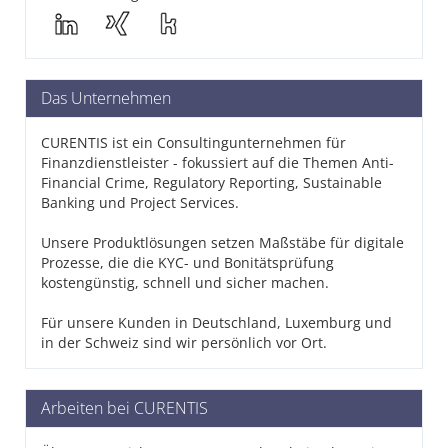
Das Unternehmen
CURENTIS ist ein Consultingunternehmen für
Finanzdienstleister - fokussiert auf die Themen Anti-
Financial Crime, Regulatory Reporting, Sustainable
Banking und Project Services.
Unsere Produktlösungen setzen Maßstäbe für digitale
Prozesse, die die KYC- und Bonitätsprüfung
kostengünstig, schnell und sicher machen.
Für unsere Kunden in Deutschland, Luxemburg und
in der Schweiz sind wir persönlich vor Ort.
Arbeiten bei CURENTIS