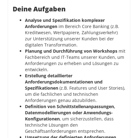
Deine Aufgaben
Analyse und Spezifikation komplexer
Anforderungen
im Bereich Core Banking (z.B.
Kreditwesen, Wertpapiere, Zahlungsverkehr)
zur Unterstützung unserer Kunden bei der
digitalen Transformation.
Planung und Durchführung von Workshops
mit
Fachbereich und IT-Teams unserer Kunden, um
Anforderungen zu erheben und Lösungen zu
entwickeln.
Erstellung detaillierter
Anforderungsdokumentationen und
Spezifikationen
(z.B. Features und User Stories),
um die fachlichen und technischen
Anforderungen genau abzubilden.
Definition von Schnittstellenanpassungen,
Datenmodellierungen oder Anwendungs-
Konfigurationen
, um sicherzustellen, dass
technische Lösungen den
Geschäftsanforderungen entsprechen.
Umsetzung der definierten Anforderungen