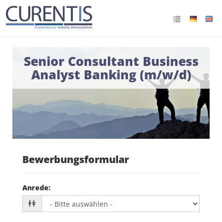
Senior Consultant Business
Analyst Banking (m/w/d)
Bewerbungsformular
Anrede
: