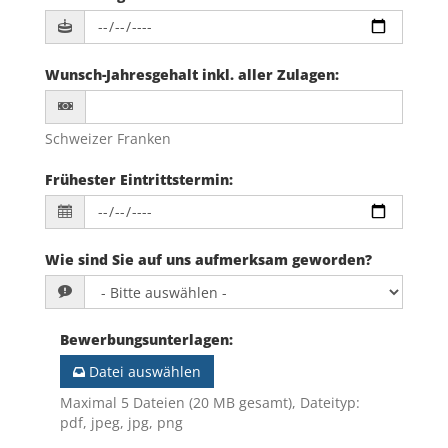
Wunsch-Jahresgehalt inkl. aller Zulagen
:
Schweizer Franken
Frühester Eintrittstermin
:
Wie sind Sie auf uns aufmerksam geworden?
Bewerbungsunterlagen
:
Datei auswählen
Maximal 5 Dateien (20 MB gesamt), Dateityp:
pdf, jpeg, jpg, png