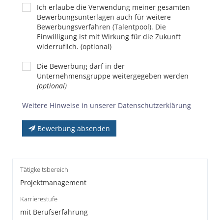
Ich erlaube die Verwendung meiner gesamten
Bewerbungsunterlagen auch für weitere
Bewerbungsverfahren (Talentpool). Die
Einwilligung ist mit Wirkung für die Zukunft
widerruflich. (optional)
Die Bewerbung darf in der
Unternehmensgruppe weitergegeben werden
(optional)
Weitere Hinweise in unserer Datenschutzerklärung
Bewerbung absenden
Tätigkeitsbereich
Projektmanagement
Karrierestufe
mit Berufserfahrung