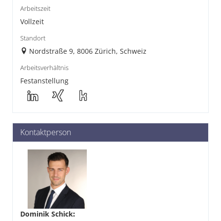
Arbeitszeit
Vollzeit
Standort
Nordstraße 9, 8006 Zürich, Schweiz
Arbeitsverhältnis
Festanstellung
Kontaktperson
Dominik Schick
: